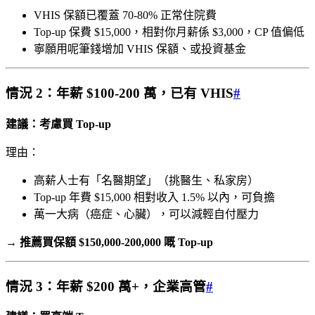
VHIS 保額已覆蓋 70-80% 正常住院費
Top-up 保費 $15,000，相對你月薪係 $3,000，CP 值偏低
寧願用呢筆錢增加 VHIS 保額、或投資基金
情況 2：年薪 $100-200 萬，已有 VHIS
#
建議：考慮買 Top-up
理由：
高薪人士有「名醫期望」（挑醫生、私家房）
Top-up 年費 $15,000 相對收入 1.5% 以內，可負擔
萬一大病（癌症、心臟），可以減輕自付壓力
→
推薦買保額 $150,000-200,000 嘅 Top-up
情況 3：年薪 $200 萬+，企業高管
#