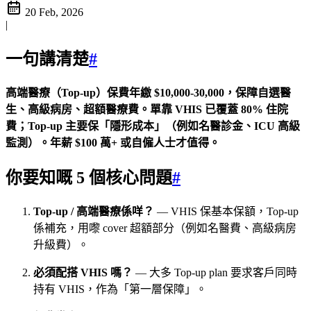
20 Feb, 2026
|
一句講清楚
#
高端醫療（Top-up）保費年繳 $10,000-30,000，保障自選醫
生、高級病房、超額醫療費。單靠 VHIS 已覆蓋 80% 住院
費；Top-up 主要保「隱形成本」（例如名醫診金、ICU 高級
監測）。年薪 $100 萬+ 或自僱人士才值得。
你要知嘅 5 個核心問題
#
Top-up / 高端醫療係咩？
— VHIS 保基本保額，Top-up
係補充，用嚟 cover 超額部分（例如名醫費、高級病房
升級費）。
必須配搭 VHIS 嗎？
— 大多 Top-up plan 要求客戶同時
持有 VHIS，作為「第一層保障」。