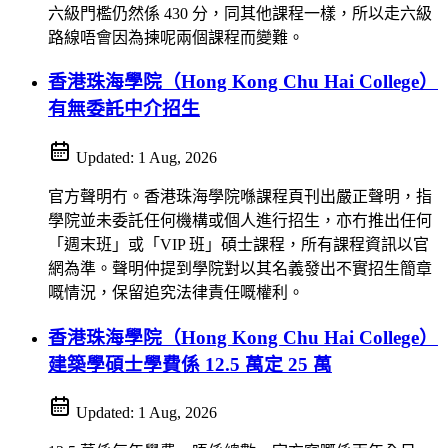
六級門檻仍然係 430 分，同其他課程一樣，所以走六級
路線唔會因為揀呢兩個課程而變難。
香港珠海學院（Hong Kong Chu Hai College）
有無委託中介招生
Updated:
1 Aug, 2026
官方聲明冇。香港珠海學院喺課程頁刊出嚴正聲明，指
學院並未委託任何機構或個人進行招生，亦冇推出任何
「週末班」或「VIP 班」碩士課程，所有課程資訊以官
網為準。聲明仲提到學院對以其名義發出不實招生簡章
嘅情況，保留追究法律責任嘅權利。
香港珠海學院（Hong Kong Chu Hai College）
建築學碩士學費係 12.5 萬定 25 萬
Updated:
1 Aug, 2026