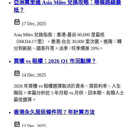
亞洲萬里通 Asia Miles 兌換攻略：哪條路線最
抵？
17 Dec, 2025
Asia Miles 兌換指南：香港-曼谷 60,000 里最抵
（HKD4.17/里），香港-台北 30,000 里次選。進階：轉
分到新航、國泰升等。淡季 / 旺季價差 20%。
買樓 vs 租樓：2026 Q1 市況點揀？
14 Dec, 2025
2026 年買樓 vs 租樓選擇取決於資本、貸款利率、人生
階段。本篇分析近 5 年月租 vs 月供、回本期、各類人士
最佳選擇。
香港永久居民條件同 7 年計算方法
12 Dec, 2025